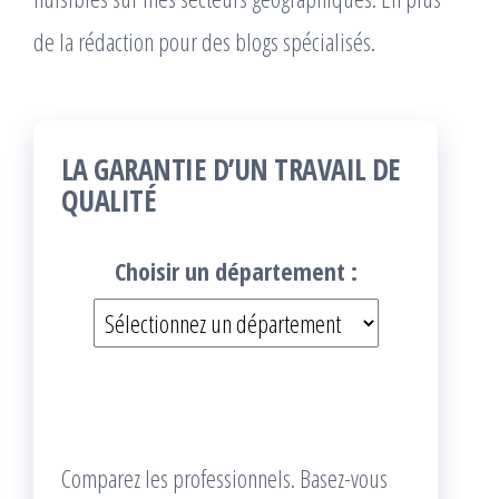
de la rédaction pour des blogs spécialisés.
LA GARANTIE D’UN TRAVAIL DE
QUALITÉ
Choisir un département :
Comparez les professionnels. Basez-vous