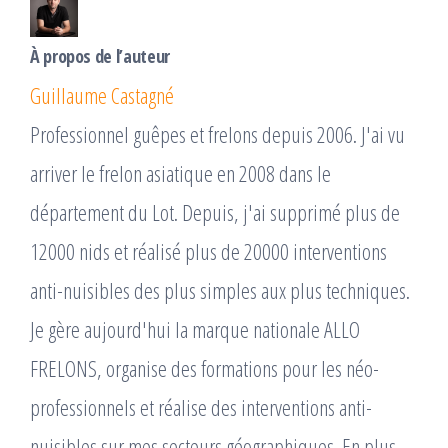
À propos de l’auteur
Guillaume Castagné
Professionnel guêpes et frelons depuis 2006. J'ai vu
arriver le frelon asiatique en 2008 dans le
département du Lot. Depuis, j'ai supprimé plus de
12000 nids et réalisé plus de 20000 interventions
anti-nuisibles des plus simples aux plus techniques.
Je gère aujourd'hui la marque nationale ALLO
FRELONS, organise des formations pour les néo-
professionnels et réalise des interventions anti-
nuisibles sur mes secteurs géographiques. En plus