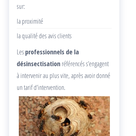
sur:
la proximité
la qualité des avis clients
Les
professionnels de la
désinsectisation
référencés s’engagent
à intervenir au plus vite, après avoir donné
un tarif d’intervention.