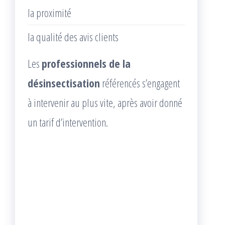
la proximité
la qualité des avis clients
Les
professionnels de la
désinsectisation
référencés s’engagent
à intervenir au plus vite, après avoir donné
un tarif d’intervention.