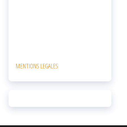
MENTIONS LEGALES