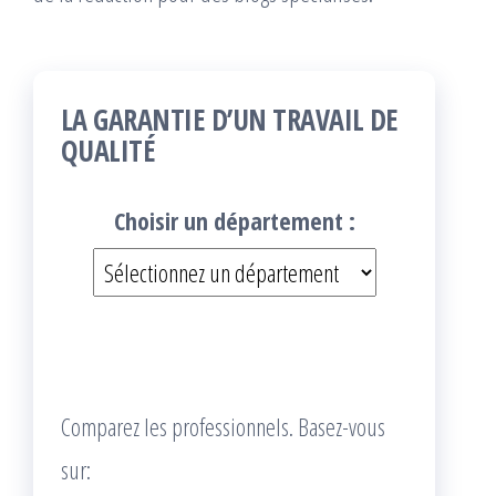
LA GARANTIE D’UN TRAVAIL DE
QUALITÉ
Choisir un département :
Comparez les professionnels. Basez-vous
sur: