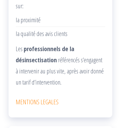
sur:
la proximité
la qualité des avis clients
Les
professionnels de la
désinsectisation
référencés s’engagent
à intervenir au plus vite, après avoir donné
un tarif d’intervention.
MENTIONS LEGALES