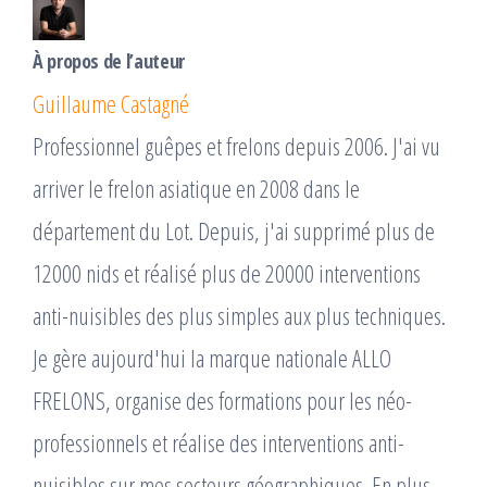
À propos de l’auteur
Guillaume Castagné
Professionnel guêpes et frelons depuis 2006. J'ai vu
arriver le frelon asiatique en 2008 dans le
département du Lot. Depuis, j'ai supprimé plus de
12000 nids et réalisé plus de 20000 interventions
anti-nuisibles des plus simples aux plus techniques.
Je gère aujourd'hui la marque nationale ALLO
FRELONS, organise des formations pour les néo-
professionnels et réalise des interventions anti-
nuisibles sur mes secteurs géographiques. En plus