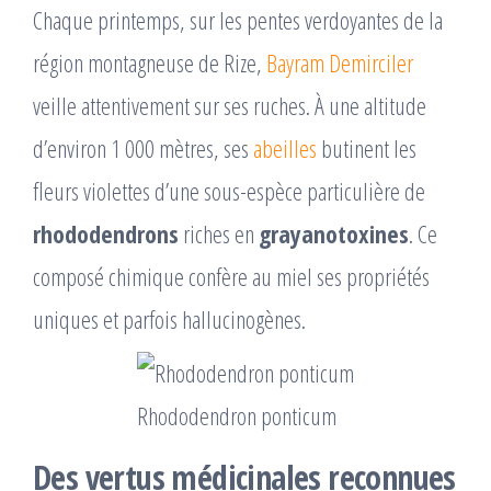
Chaque printemps, sur les pentes verdoyantes de la
région montagneuse de Rize,
Bayram Demirciler
veille attentivement sur ses ruches. À une altitude
d’environ 1 000 mètres, ses
abeilles
butinent les
fleurs violettes d’une sous-espèce particulière de
rhododendrons
riches en
grayanotoxines
. Ce
composé chimique confère au miel ses propriétés
uniques et parfois hallucinogènes.
Rhododendron ponticum
Des vertus médicinales reconnues