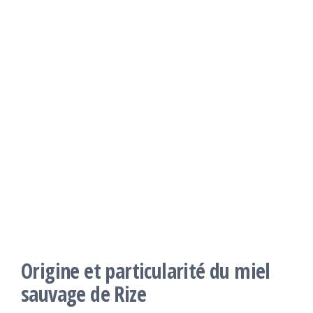
Origine et particularité du miel
sauvage de Rize