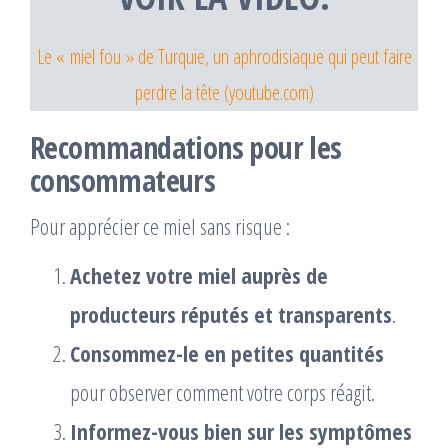
Le « miel fou » de Turquie, un aphrodisiaque qui peut faire
perdre la tête (youtube.com)
Recommandations pour les
consommateurs
Pour apprécier ce miel sans risque :
Achetez votre miel auprès de
producteurs réputés et transparents
.
Consommez-le en petites quantités
pour observer comment votre corps réagit.
Informez-vous bien sur les symptômes