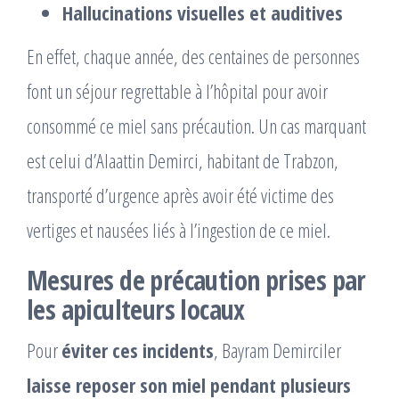
Hallucinations visuelles et auditives
En effet, chaque année, des centaines de personnes
font un séjour regrettable à l’hôpital pour avoir
consommé ce miel sans précaution. Un cas marquant
est celui d’Alaattin Demirci, habitant de Trabzon,
transporté d’urgence après avoir été victime des
vertiges et nausées liés à l’ingestion de ce miel.
Mesures de précaution prises par
les apiculteurs locaux
Pour
éviter ces incidents
, Bayram Demirciler
laisse reposer son miel pendant plusieurs