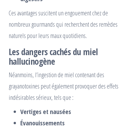
Ces avantages suscitent un engouement chez de
nombreux gourmands qui recherchent des remèdes
naturels pour leurs maux quotidiens.
Les dangers cachés du miel
hallucinogène
Néanmoins, l’ingestion de miel contenant des
grayanotoxines peut également provoquer des effets
indésirables sérieux, tels que :
Vertiges et nausées
Évanouissements