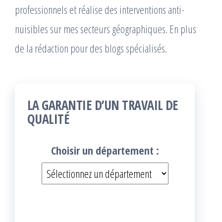
professionnels et réalise des interventions anti-
nuisibles sur mes secteurs géographiques. En plus
de la rédaction pour des blogs spécialisés.
LA GARANTIE D’UN TRAVAIL DE
QUALITÉ
Choisir un département :