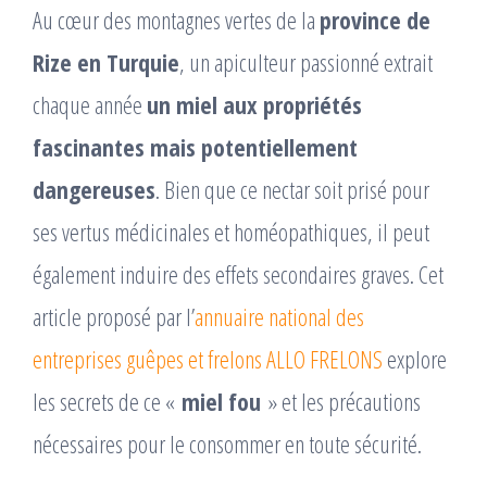
Au cœur des montagnes vertes de la
province de
Rize en Turquie
, un apiculteur passionné extrait
chaque année
un miel aux propriétés
fascinantes mais potentiellement
dangereuses
. Bien que ce nectar soit prisé pour
ses vertus médicinales et homéopathiques, il peut
également induire des effets secondaires graves. Cet
article proposé par l’
annuaire national des
entreprises guêpes et frelons ALLO FRELONS
explore
les secrets de ce «
miel fou
» et les précautions
nécessaires pour le consommer en toute sécurité.