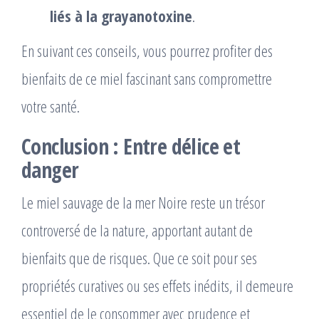
liés à la grayanotoxine
.
En suivant ces conseils, vous pourrez profiter des
bienfaits de ce miel fascinant sans compromettre
votre santé.
Conclusion : Entre délice et
danger
Le miel sauvage de la mer Noire reste un trésor
controversé de la nature, apportant autant de
bienfaits que de risques. Que ce soit pour ses
propriétés curatives ou ses effets inédits, il demeure
essentiel de le consommer avec prudence et