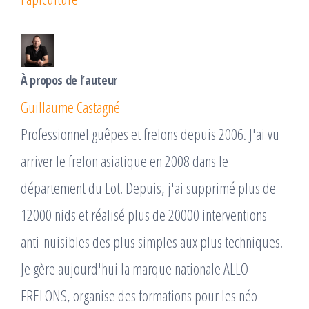
À propos de l’auteur
Guillaume Castagné
Professionnel guêpes et frelons depuis 2006. J'ai vu
arriver le frelon asiatique en 2008 dans le
département du Lot. Depuis, j'ai supprimé plus de
12000 nids et réalisé plus de 20000 interventions
anti-nuisibles des plus simples aux plus techniques.
Je gère aujourd'hui la marque nationale ALLO
FRELONS, organise des formations pour les néo-