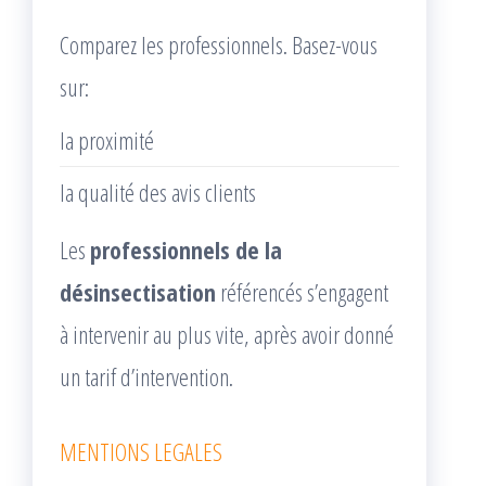
Comparez les professionnels. Basez-vous
sur:
la proximité
la qualité des avis clients
Les
professionnels de la
désinsectisation
référencés s’engagent
à intervenir au plus vite, après avoir donné
un tarif d’intervention.
MENTIONS LEGALES