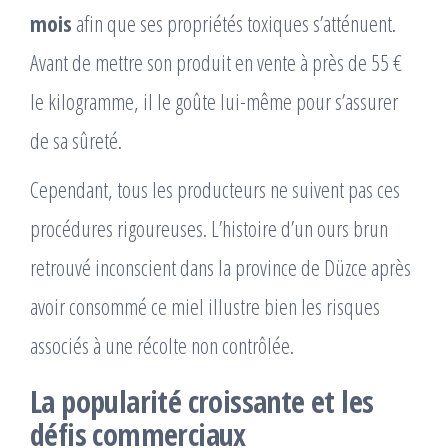
mois
afin que ses propriétés toxiques s’atténuent.
Avant de mettre son produit en vente à près de 55 €
le kilogramme, il le goûte lui-même pour s’assurer
de sa sûreté.
Cependant, tous les producteurs ne suivent pas ces
procédures rigoureuses. L’histoire d’un ours brun
retrouvé inconscient dans la province de Düzce après
avoir consommé ce miel illustre bien les risques
associés à une récolte non contrôlée.
La popularité croissante et les
défis commerciaux