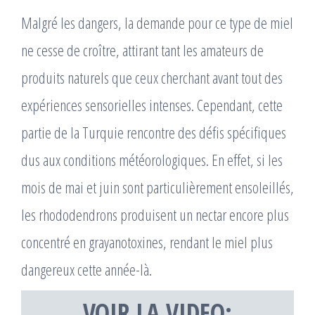
Malgré les dangers, la demande pour ce type de miel
ne cesse de croître, attirant tant les amateurs de
produits naturels que ceux cherchant avant tout des
expériences sensorielles intenses. Cependant, cette
partie de la Turquie rencontre des défis spécifiques
dus aux conditions météorologiques. En effet, si les
mois de mai et juin sont particulièrement ensoleillés,
les rhododendrons produisent un nectar encore plus
concentré en grayanotoxines, rendant le miel plus
dangereux cette année-là.
VOIR LA VIDEO: