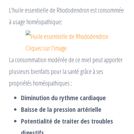
L’huile essentielle de Rhododendron est consommée
à usage homéopathique:
Cliquez sur l’image
La consommation modérée de ce miel peut apporter
plusieurs bienfaits pour la santé grâce à ses
propriétés homéopathiques :
Diminution du rythme cardiaque
Baisse de la pression artérielle
Potentialité de traiter des troubles
digestifs