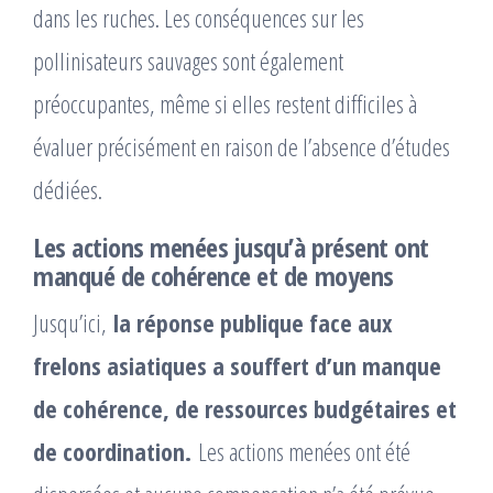
dans les ruches. Les conséquences sur les
pollinisateurs sauvages sont également
préoccupantes, même si elles restent difficiles à
évaluer précisément en raison de l’absence d’études
dédiées.
Les actions menées jusqu’à présent ont
manqué de cohérence et de moyens
Jusqu’ici,
la réponse publique face aux
frelons asiatiques a souffert d’un manque
de cohérence, de ressources budgétaires et
de coordination.
Les actions menées ont été