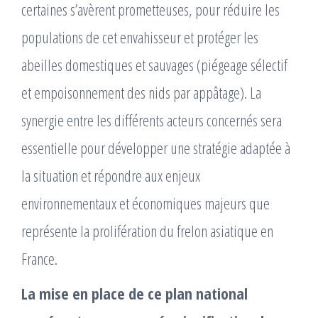
certaines s’avèrent prometteuses, pour réduire les
populations de cet envahisseur et protéger les
abeilles domestiques et sauvages (piégeage sélectif
et empoisonnement des nids par appâtage). La
synergie entre les différents acteurs concernés sera
essentielle pour développer une stratégie adaptée à
la situation et répondre aux enjeux
environnementaux et économiques majeurs que
représente la prolifération du frelon asiatique en
France.
La mise en place de ce plan national