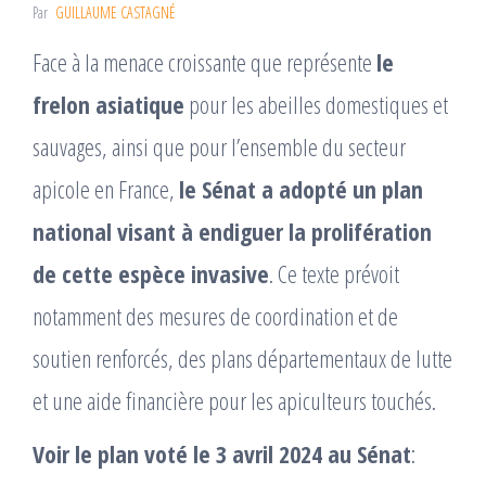
Par
GUILLAUME CASTAGNÉ
Face à la menace croissante que représente
le
frelon asiatique
pour les abeilles domestiques et
sauvages, ainsi que pour l’ensemble du secteur
apicole en France,
le Sénat a adopté un plan
national visant à endiguer la prolifération
de cette espèce invasive
. Ce texte prévoit
notamment des mesures de coordination et de
soutien renforcés, des plans départementaux de lutte
et une aide financière pour les apiculteurs touchés.
Voir le plan voté le 3 avril 2024 au Sénat
: