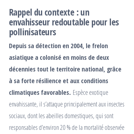
Rappel du contexte : un
envahisseur redoutable pour les
pollinisateurs
Depuis sa détection en 2004, le frelon
asiatique a colonisé en moins de deux
décennies tout le territoire national, grâce
à sa forte résilience et aux conditions
climatiques favorables.
Espèce exotique
envahissante, il s’attaque principalement aux insectes
sociaux, dont les abeilles domestiques, qui sont
responsables d’environ 20 % de la mortalité observée