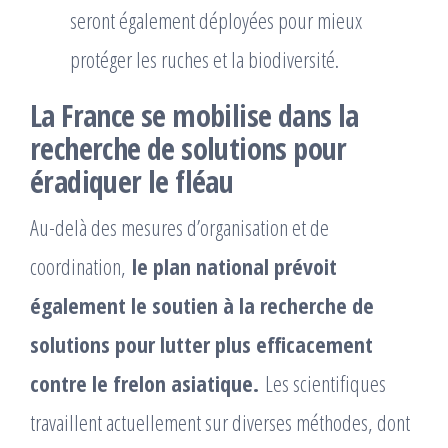
seront également déployées pour mieux
protéger les ruches et la biodiversité.
La France se mobilise dans la
recherche de solutions pour
éradiquer le fléau
Au-delà des mesures d’organisation et de
coordination,
le plan national prévoit
également le soutien à la recherche de
solutions pour lutter plus efficacement
contre le frelon asiatique.
Les scientifiques
travaillent actuellement sur diverses méthodes, dont