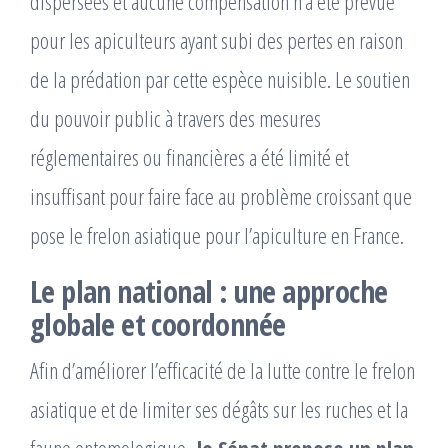
dispersées et aucune compensation n’a été prévue
pour les apiculteurs ayant subi des pertes en raison
de la prédation par cette espèce nuisible. Le soutien
du pouvoir public à travers des mesures
réglementaires ou financières a été limité et
insuffisant pour faire face au problème croissant que
pose le frelon asiatique pour l’apiculture en France.
Le plan national : une approche
globale et coordonnée
Afin d’améliorer l’efficacité de la lutte contre le frelon
asiatique et de limiter ses dégâts sur les ruches et la