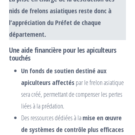
nids de frelons asiatiques reste donc à
l’appréciation du Préfet de chaque
département.
Une aide financière pour les apiculteurs
touchés
Un fonds de soutien destiné aux
apiculteurs affectés
par le frelon asiatique
sera créé, permettant de compenser les pertes
liées à la prédation.
Des ressources dédiées à la
mise en œuvre
de systèmes de contrôle plus efficaces