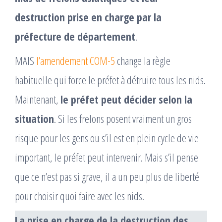
destruction prise en charge par la
préfecture de département
.
MAIS
l’amendement COM-5
change la règle
habituelle qui force le préfet à détruire tous les nids.
Maintenant,
le préfet peut décider selon la
situation
. Si les frelons posent vraiment un gros
risque pour les gens ou s’il est en plein cycle de vie
important, le préfet peut intervenir. Mais s’il pense
que ce n’est pas si grave, il a un peu plus de liberté
pour choisir quoi faire avec les nids.
La prise en charge de la destruction des