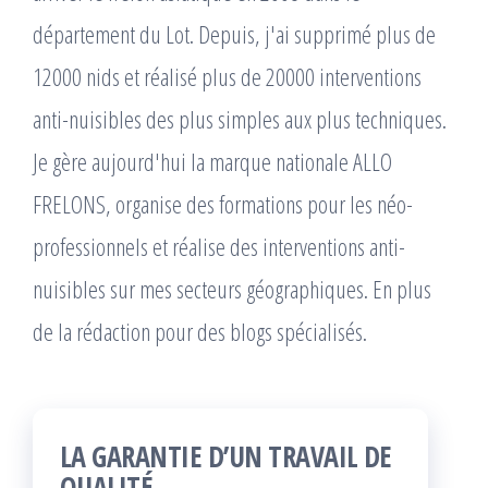
département du Lot. Depuis, j'ai supprimé plus de
12000 nids et réalisé plus de 20000 interventions
anti-nuisibles des plus simples aux plus techniques.
Je gère aujourd'hui la marque nationale ALLO
FRELONS, organise des formations pour les néo-
professionnels et réalise des interventions anti-
nuisibles sur mes secteurs géographiques. En plus
de la rédaction pour des blogs spécialisés.
LA GARANTIE D’UN TRAVAIL DE
QUALITÉ