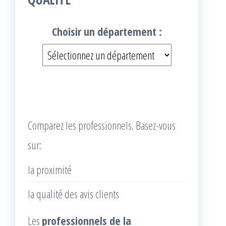
Choisir un département :
Comparez les professionnels. Basez-vous
sur:
la proximité
la qualité des avis clients
Les
professionnels de la