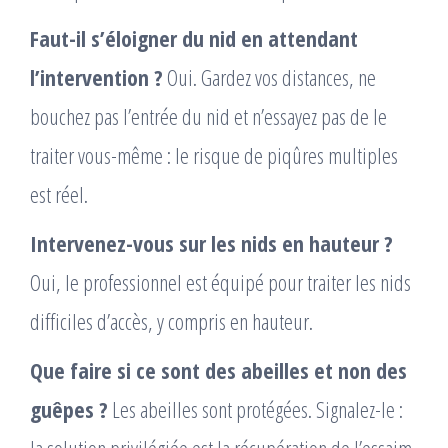
Faut-il s’éloigner du nid en attendant
l’intervention ?
Oui. Gardez vos distances, ne
bouchez pas l’entrée du nid et n’essayez pas de le
traiter vous-même : le risque de piqûres multiples
est réel.
Intervenez-vous sur les nids en hauteur ?
Oui, le professionnel est équipé pour traiter les nids
difficiles d’accès, y compris en hauteur.
Que faire si ce sont des abeilles et non des
guêpes ?
Les abeilles sont protégées. Signalez-le :