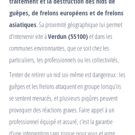
traitement et la destruction des nids de
guêpes, de frelons européens et de frelons
asiatiques
. Sa proximité géographique lui permet
d’intervenir vite à
Verdun (55100)
et dans les
communes environnantes, que ce soit chez les
particuliers, les professionnels ou les collectivités.
Tenter de retirer un nid soi-même est dangereux : les
guêpes et les frelons attaquent en groupe lorsqu’ils
se sentent menacés, et plusieurs piqûres peuvent
provoquer des réactions graves. Faire appel à un
professionnel équipé et assuré, c’est la garantie
d’une intervention sans risque pour vous et votre