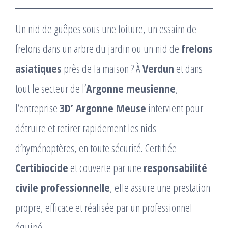
Un nid de guêpes sous une toiture, un essaim de
frelons dans un arbre du jardin ou un nid de
frelons
asiatiques
près de la maison ? À
Verdun
et dans
tout le secteur de l’
Argonne meusienne
,
l’entreprise
3D’ Argonne Meuse
intervient pour
détruire et retirer rapidement les nids
d’hyménoptères, en toute sécurité. Certifiée
Certibiocide
et couverte par une
responsabilité
civile professionnelle
, elle assure une prestation
propre, efficace et réalisée par un professionnel
équipé.