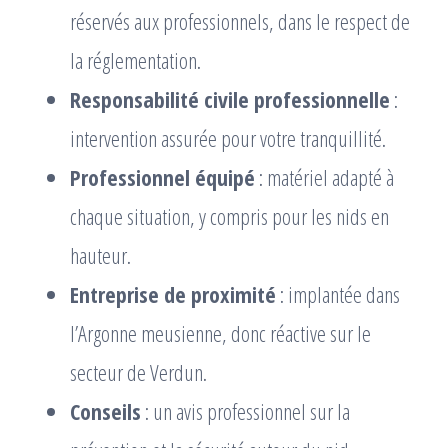
réservés aux professionnels, dans le respect de
la réglementation.
Responsabilité civile professionnelle
:
intervention assurée pour votre tranquillité.
Professionnel équipé
: matériel adapté à
chaque situation, y compris pour les nids en
hauteur.
Entreprise de proximité
: implantée dans
l’Argonne meusienne, donc réactive sur le
secteur de Verdun.
Conseils
: un avis professionnel sur la