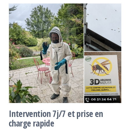
Intervention 7j/7 et prise en
charge rapide