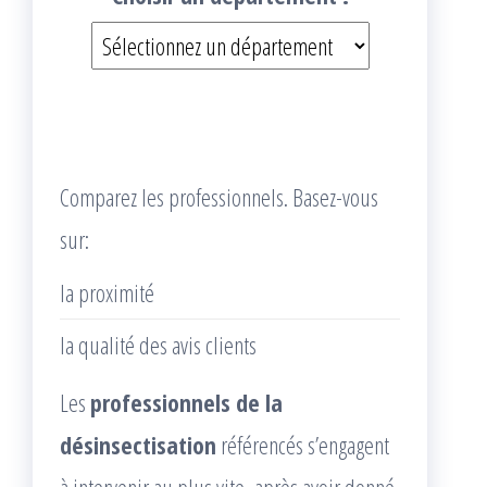
Comparez les professionnels. Basez-vous
sur:
la proximité
la qualité des avis clients
Les
professionnels de la
désinsectisation
référencés s’engagent