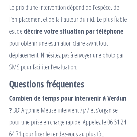
Le prix d’une intervention dépend de l’espèce, de
l’emplacement et de la hauteur du nid. Le plus fiable
est de
décrire votre situation par téléphone
pour obtenir une estimation claire avant tout
déplacement. N’hésitez pas à envoyer une photo par
SMS pour faciliter l’évaluation.
Questions fréquentes
Combien de temps pour intervenir à Verdun
?
3D’ Argonne Meuse intervient 7j/7 et s’organise
pour une prise en charge rapide. Appelez le 06 51 24
64 71 pour fixer le rendez-vous au plus tôt.