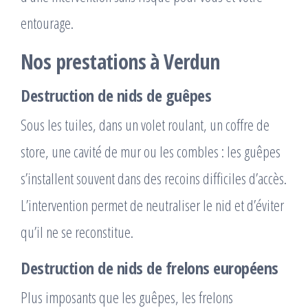
entourage.
Nos prestations à Verdun
Destruction de nids de guêpes
Sous les tuiles, dans un volet roulant, un coffre de
store, une cavité de mur ou les combles : les guêpes
s’installent souvent dans des recoins difficiles d’accès.
L’intervention permet de neutraliser le nid et d’éviter
qu’il ne se reconstitue.
Destruction de nids de frelons européens
Plus imposants que les guêpes, les frelons