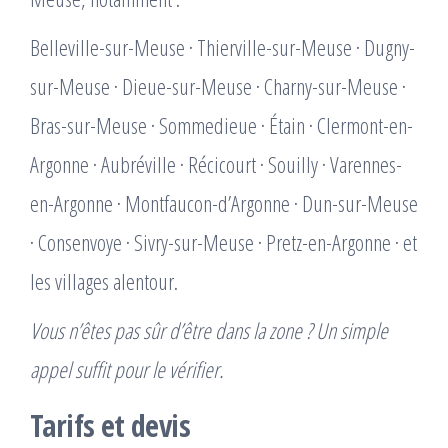
Belleville-sur-Meuse · Thierville-sur-Meuse · Dugny-
sur-Meuse · Dieue-sur-Meuse · Charny-sur-Meuse ·
Bras-sur-Meuse · Sommedieue · Étain · Clermont-en-
Argonne · Aubréville · Récicourt · Souilly · Varennes-
en-Argonne · Montfaucon-d’Argonne · Dun-sur-Meuse
· Consenvoye · Sivry-sur-Meuse · Pretz-en-Argonne · et
les villages alentour.
Vous n’êtes pas sûr d’être dans la zone ? Un simple
appel suffit pour le vérifier.
Tarifs et devis