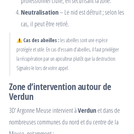
professionnel ciblé, en sécurisant la zone.
Neutralisation
– Le nid est détruit ; selon les
cas, il peut être retiré.
Cas des abeilles :
les abeilles sont une espèce
protégée et utile. En cas d’essaim d’abeilles, il faut privilégier
la récupération par un apiculteur plutôt que la destruction.
Signalez-le lors de votre appel.
Zone d’intervention autour de
Verdun
3D’ Argonne Meuse intervient à
Verdun
et dans de
nombreuses communes du nord et du centre de la
Meuse, notamment :