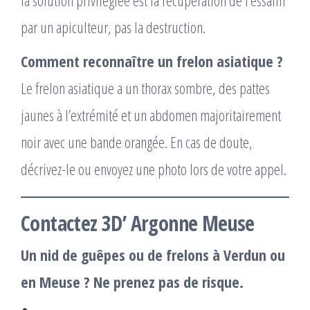
la solution privilégiée est la récupération de l’essaim
par un apiculteur, pas la destruction.
Comment reconnaître un frelon asiatique ?
Le frelon asiatique a un thorax sombre, des pattes
jaunes à l’extrémité et un abdomen majoritairement
noir avec une bande orangée. En cas de doute,
décrivez-le ou envoyez une photo lors de votre appel.
Contactez 3D’ Argonne Meuse
Un nid de guêpes ou de frelons à Verdun ou
en Meuse ? Ne prenez pas de risque.