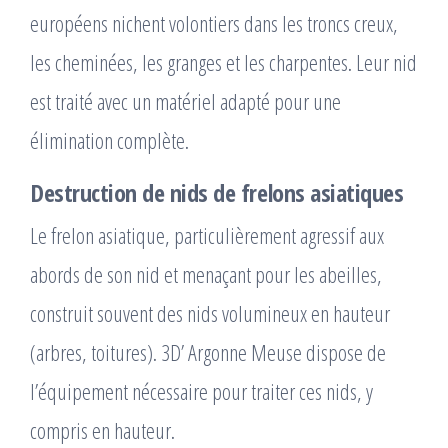
européens nichent volontiers dans les troncs creux,
les cheminées, les granges et les charpentes. Leur nid
est traité avec un matériel adapté pour une
élimination complète.
Destruction de nids de frelons asiatiques
Le frelon asiatique, particulièrement agressif aux
abords de son nid et menaçant pour les abeilles,
construit souvent des nids volumineux en hauteur
(arbres, toitures). 3D’ Argonne Meuse dispose de
l’équipement nécessaire pour traiter ces nids, y
compris en hauteur.