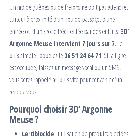
Un nid de guêpes ou de frelons ne doit pas attendre,
surtout à proximité d’un lieu de passage, d’une
entrée ou d’une zone fréquentée par des enfants.
3D’
Argonne Meuse intervient 7 jours sur 7
. Le
plus simple : appelez le
06 51 24 64 71
. Si la ligne
est occupée, laissez un message vocal ou un SMS,
vous serez rappelé au plus vite pour convenir d’un
rendez-vous.
Pourquoi choisir 3D’ Argonne
Meuse ?
Certibiocide
: utilisation de produits biocides