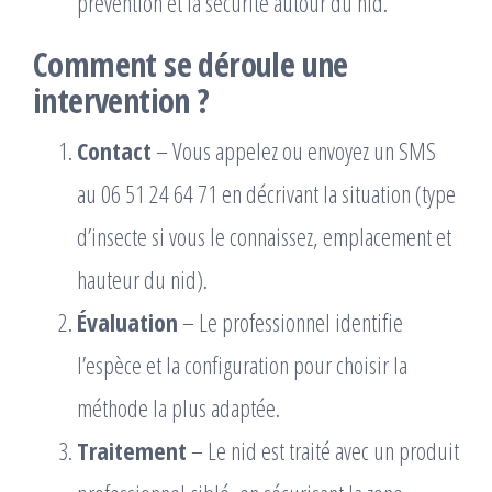
prévention et la sécurité autour du nid.
Comment se déroule une
intervention ?
Contact
– Vous appelez ou envoyez un SMS
au 06 51 24 64 71 en décrivant la situation (type
d’insecte si vous le connaissez, emplacement et
hauteur du nid).
Évaluation
– Le professionnel identifie
l’espèce et la configuration pour choisir la
méthode la plus adaptée.
Traitement
– Le nid est traité avec un produit