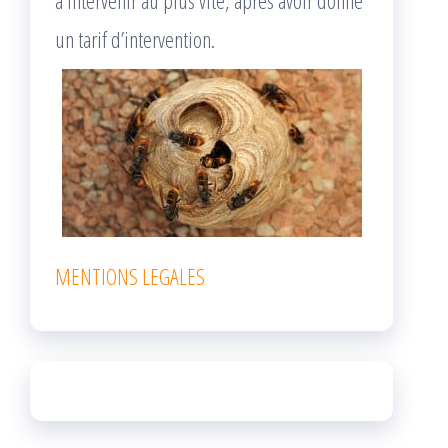
à intervenir au plus vite, après avoir donné
un tarif d’intervention.
MENTIONS LEGALES