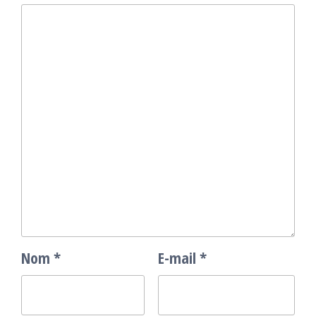
Nom
*
E-mail
*