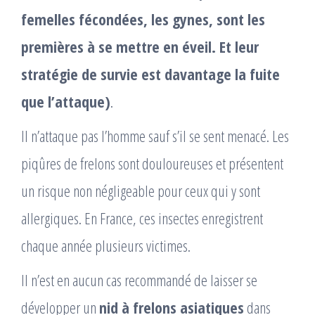
femelles fécondées, les gynes, sont les
premières à se mettre en éveil. Et leur
stratégie de survie est davantage la fuite
que l’attaque)
.
Il n’attaque pas l’homme sauf s’il se sent menacé. Les
piqûres de frelons sont douloureuses et présentent
un risque non négligeable pour ceux qui y sont
allergiques. En France, ces insectes enregistrent
chaque année plusieurs victimes.
Il n’est en aucun cas recommandé de laisser se
développer un
nid à frelons asiatiques
dans