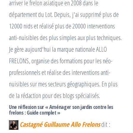
arriver le frelon asiatique en 2008 dans le
département du Lot. Depuis, j'ai supprimé plus de
12000 nids et réalisé plus de 20000 interventions
anti-nuisibles des plus simples aux plus techniques.
Je gère aujourd'hui la marque nationale ALLO
FRELONS, organise des formations pour les néo-
professionnels et réalise des interventions anti-
nuisibles sur mes secteurs géographiques. En plus
de la rédaction pour des blogs spécialisés.
Une réflexion sur « Aménager son jardin contre les
frelons : Guide complet »
Castagné Guillaume Allo Frelons
dit :