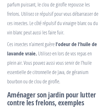
parfum puissant, le clou de girofle repousse les
frelons. Utilisez ce répulsif pour vous débarrasser de
ces insectes. Le côté répulsif du vinaigre blanc ou du
vin blanc peut aussi les faire fuir.
Ces insectes n’aiment guère
l’odeur de l’huile de
lavande vraie.
Utilisez-en lors de vos repas en
plein air. Vous pouvez aussi vous servir de l’huile
essentielle de citronnelle de Java, de géranium
bourbon ou de clou de girofle.
Aménager son jardin pour lutter
contre les frelons, exemples