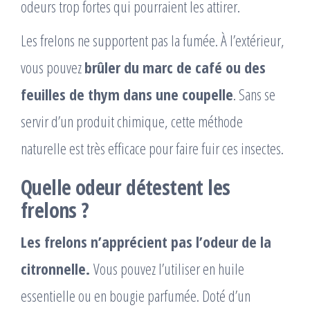
odeurs trop fortes qui pourraient les attirer.
Les frelons ne supportent pas la fumée. À l’extérieur,
vous pouvez
brûler du marc de café ou des
feuilles de thym dans une coupelle
. Sans se
servir d’un produit chimique, cette méthode
naturelle est très efficace pour faire fuir ces insectes.
Quelle odeur détestent les
frelons ?
Les frelons n’apprécient pas l’odeur de la
citronnelle.
Vous pouvez l’utiliser en huile
essentielle ou en bougie parfumée. Doté d’un