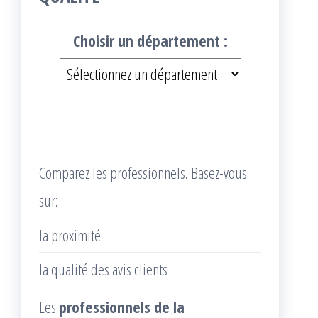
Choisir un département :
Comparez les professionnels. Basez-vous
sur:
la proximité
la qualité des avis clients
Les
professionnels de la