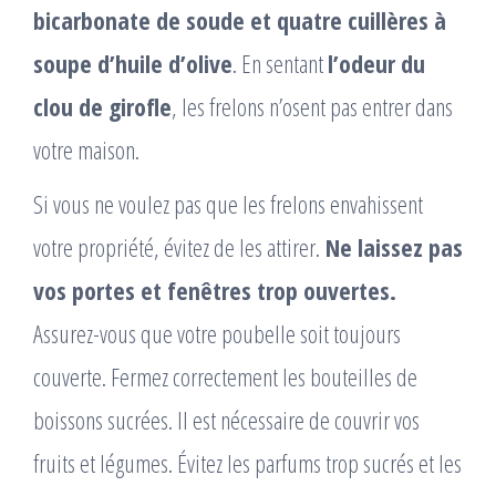
bicarbonate de soude et quatre cuillères à
soupe d’huile d’olive
. En sentant
l’odeur du
clou de girofle
, les frelons n’osent pas entrer dans
votre maison.
Si vous ne voulez pas que les frelons envahissent
votre propriété, évitez de les attirer.
Ne laissez pas
vos portes et fenêtres trop ouvertes.
Assurez-vous que votre poubelle soit toujours
couverte. Fermez correctement les bouteilles de
boissons sucrées. Il est nécessaire de couvrir vos
fruits et légumes. Évitez les parfums trop sucrés et les