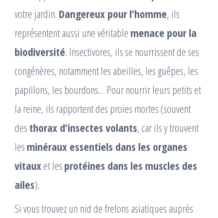
votre jardin.
Dangereux pour l’homme
, ils
représentent aussi une véritable
menace pour la
biodiversité
. Insectivores, ils se nourrissent de ses
congénères, notamment les abeilles, les guêpes, les
papillons, les bourdons… Pour nourrir leurs petits et
la reine, ils rapportent des proies mortes (souvent
des
thorax d’insectes volants
, car ils y trouvent
les
minéraux essentiels dans les organes
vitaux
et les
protéines dans les muscles des
ailes
).
Si vous trouvez un nid de frelons asiatiques auprès