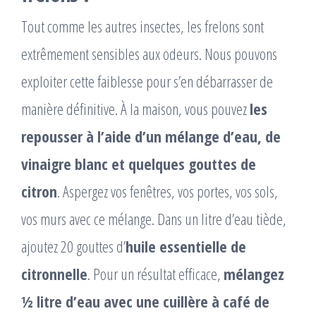
Tout comme les autres insectes, les frelons sont
extrêmement sensibles aux odeurs. Nous pouvons
exploiter cette faiblesse pour s’en débarrasser de
manière définitive. À la maison, vous pouvez
les
repousser à l’aide d’un mélange d’eau, de
vinaigre blanc et quelques gouttes de
citron
. Aspergez vos fenêtres, vos portes, vos sols,
vos murs avec ce mélange. Dans un litre d’eau tiède,
ajoutez 20 gouttes d’
huile essentielle de
citronnelle
. Pour un résultat efficace,
mélangez
½ litre d’eau avec une cuillère à café de