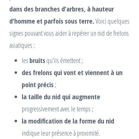
dans des branches d’arbres, à hauteur
d’homme et parfois sous terre.
Voici quelques
signes pouvant vous aider à repérer un nid de frelons
asiatiques :
les
bruits
qu’ils émettent ;
des frelons qui vont et viennent à un
point précis
;
la taille du nid qui augmente
progressivement avec le temps ;
la modification de la forme du nid
indique leur présence à proximité.