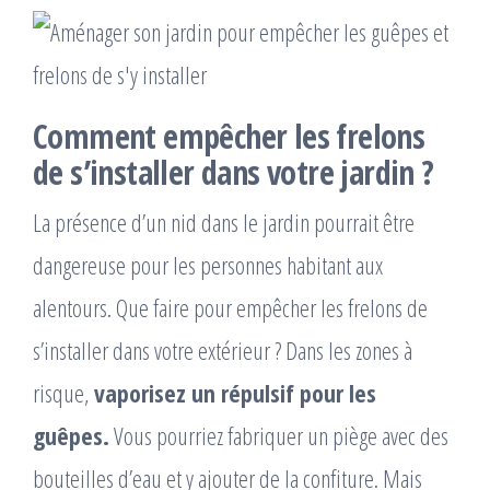
Comment empêcher les frelons
de s’installer dans votre jardin ?
La présence d’un nid dans le jardin pourrait être
dangereuse pour les personnes habitant aux
alentours. Que faire pour empêcher les frelons de
s’installer dans votre extérieur ? Dans les zones à
risque,
vaporisez un répulsif pour les
guêpes.
Vous pourriez fabriquer un piège avec des
bouteilles d’eau et y ajouter de la confiture. Mais