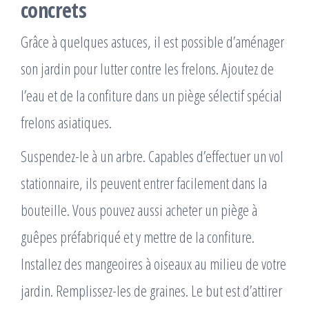
concrets
Grâce à quelques astuces, il est possible d’aménager
son jardin pour lutter contre les frelons. Ajoutez de
l’eau et de la confiture dans un piège sélectif spécial
frelons asiatiques.
Suspendez-le à un arbre. Capables d’effectuer un vol
stationnaire, ils peuvent entrer facilement dans la
bouteille. Vous pouvez aussi acheter un piège à
guêpes préfabriqué et y mettre de la confiture.
Installez des mangeoires à oiseaux au milieu de votre
jardin. Remplissez-les de graines. Le but est d’attirer