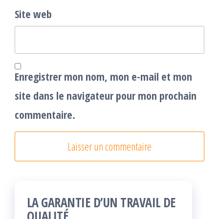
Site web
Enregistrer mon nom, mon e-mail et mon
site dans le navigateur pour mon prochain
commentaire.
LA GARANTIE D’UN TRAVAIL DE
QUALITÉ