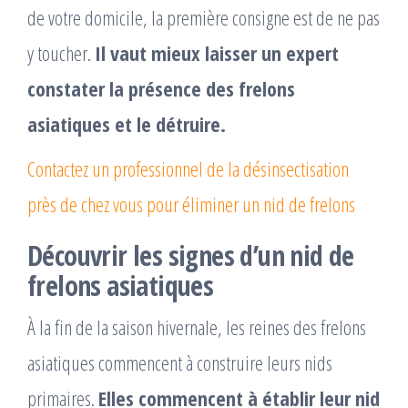
de votre domicile, la première consigne est de ne pas
y toucher.
Il vaut mieux laisser un expert
constater la présence des frelons
asiatiques et le détruire.
Contactez un professionnel de la désinsectisation
près de chez vous pour éliminer un nid de frelons
Découvrir les signes d’un nid de
frelons asiatiques
À la fin de la saison hivernale, les reines des frelons
asiatiques commencent à construire leurs nids
primaires.
Elles commencent à établir leur nid