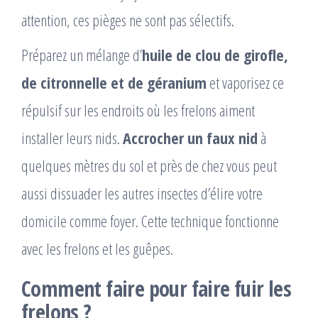
attention, ces pièges ne sont pas sélectifs.
Préparez un mélange d’
huile de clou de girofle,
de citronnelle et de géranium
et vaporisez ce
répulsif sur les endroits où les frelons aiment
installer leurs nids.
Accrocher un faux nid
à
quelques mètres du sol et près de chez vous peut
aussi dissuader les autres insectes d’élire votre
domicile comme foyer. Cette technique fonctionne
avec les frelons et les guêpes.
Comment faire pour faire fuir les
frelons ?