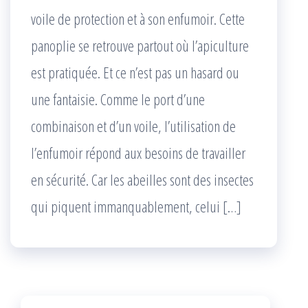
voile de protection et à son enfumoir. Cette
panoplie se retrouve partout où l’apiculture
est pratiquée. Et ce n’est pas un hasard ou
une fantaisie. Comme le port d’une
combinaison et d’un voile, l’utilisation de
l’enfumoir répond aux besoins de travailler
en sécurité. Car les abeilles sont des insectes
qui piquent immanquablement, celui […]