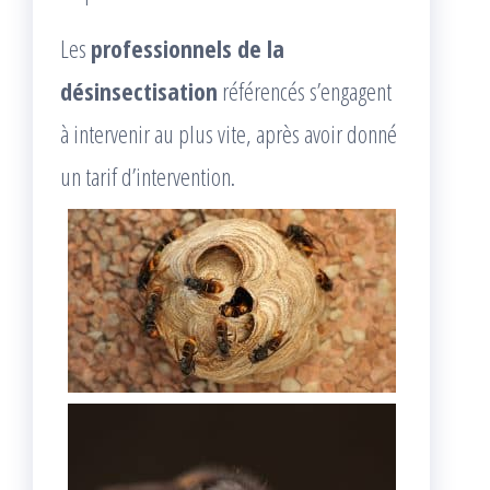
Les
professionnels de la
désinsectisation
référencés s’engagent
à intervenir au plus vite, après avoir donné
un tarif d’intervention.