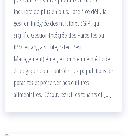
inquiète de plus en plus. Face à ce défi, la
gestion intégrée des nuisibles (GIP, qui
signifie Gestion Intégrée des Parasites ou
IPM en anglais: Integrated Pest
Management) émerge comme une méthode
écologique pour contrôler les populations de
parasites et préserver nos cultures
alimentaires. Découvrez ici les tenants et […]