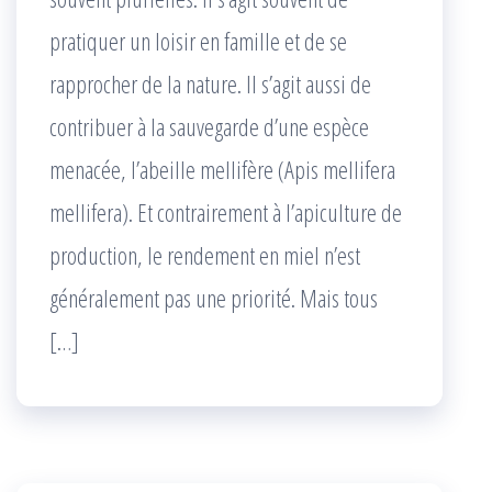
pratiquer un loisir en famille et de se
rapprocher de la nature. Il s’agit aussi de
contribuer à la sauvegarde d’une espèce
menacée, l’abeille mellifère (Apis mellifera
mellifera). Et contrairement à l’apiculture de
production, le rendement en miel n’est
généralement pas une priorité. Mais tous
[…]