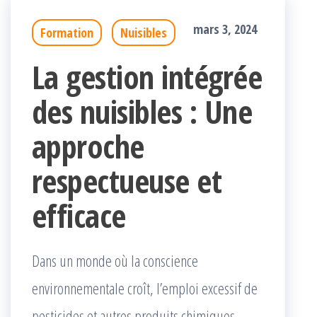
mars 3, 2024
Formation
Nuisibles
La gestion intégrée
des nuisibles : Une
approche
respectueuse et
efficace
Dans un monde où la conscience
environnementale croît, l’emploi excessif de
pesticides et autres produits chimiques