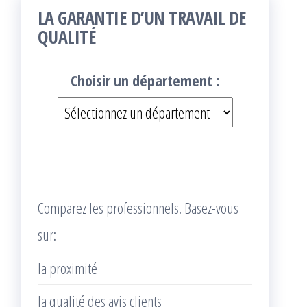
LA GARANTIE D’UN TRAVAIL DE
QUALITÉ
Choisir un département :
Comparez les professionnels. Basez-vous
sur:
la proximité
la qualité des avis clients