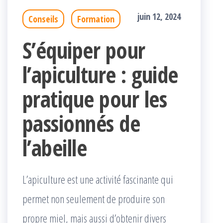
juin 12, 2024
Conseils
Formation
S’équiper pour
l’apiculture : guide
pratique pour les
passionnés de
l’abeille
L’apiculture est une activité fascinante qui
permet non seulement de produire son
propre miel, mais aussi d’obtenir divers