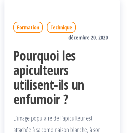
Formation
Technique
décembre 20, 2020
Pourquoi les
apiculteurs
utilisent-ils un
enfumoir ?
L’image populaire de l’apiculteur est
attachée à sa combinaison blanche, à son