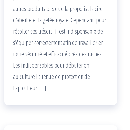
autres produits tels que la propolis, la cire
d’abeille et la gelée royale. Cependant, pour
récolter ces trésors, il est indispensable de
s’équiper correctement afin de travailler en
toute sécurité et efficacité près des ruches.
Les indispensables pour débuter en
apiculture La tenue de protection de
l’apiculteur […]