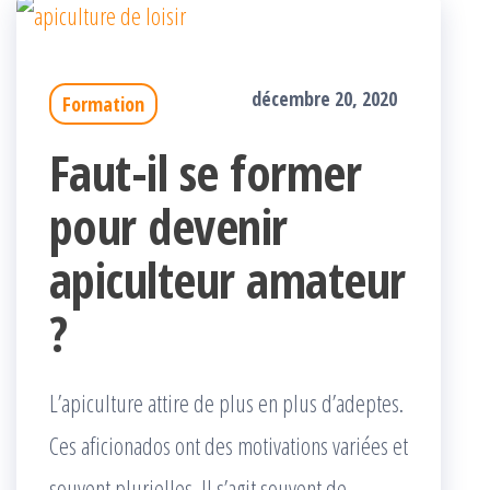
décembre 20, 2020
Formation
Faut-il se former
pour devenir
apiculteur amateur
?
L’apiculture attire de plus en plus d’adeptes.
Ces aficionados ont des motivations variées et
souvent plurielles. Il s’agit souvent de