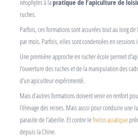
néophytes à la
pratique de l’apiculture de loisi
ruches.
Parfois, ces formations sont assurées tout au long de
par mois. Parfois, elles sont condensées en sessions i
Une première approche en rucher école permet d’app
l’ouverture des ruches et de la manipulation des cadre
d’un apiculteur expérimenté.
Mais d’autres formations doivent venir en renfort pour
l’élevage des reines. Mais aussi pour conduire une lu
parasite de l’abeille. Et contre le
frelon asiatique
préd
depuis la Chine.