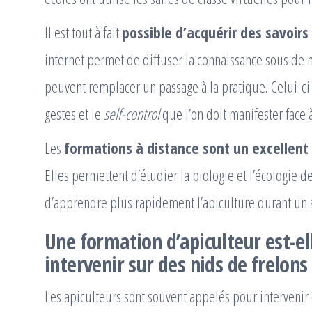
Il est tout à fait
possible d’acquérir des savoirs
internet permet de diffuser la connaissance sous de 
peuvent remplacer un passage à la pratique. Celui-c
gestes et le
self-control
que l’on doit manifester face 
Les
formations à distance sont un excellen
Elles permettent d’étudier la biologie et l’écologie de
d’apprendre plus rapidement l’apiculture durant un s
Une formation d’apiculteur est-el
intervenir sur des nids de frelons
Les apiculteurs sont souvent appelés pour intervenir 