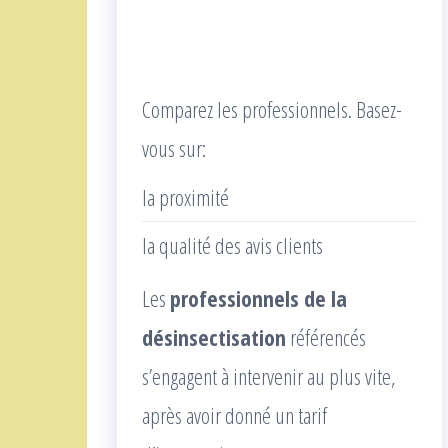
Comparez les professionnels. Basez-
vous sur:
la proximité
la qualité des avis clients
Les
professionnels de la
désinsectisation
référencés
s’engagent à intervenir au plus vite,
après avoir donné un tarif