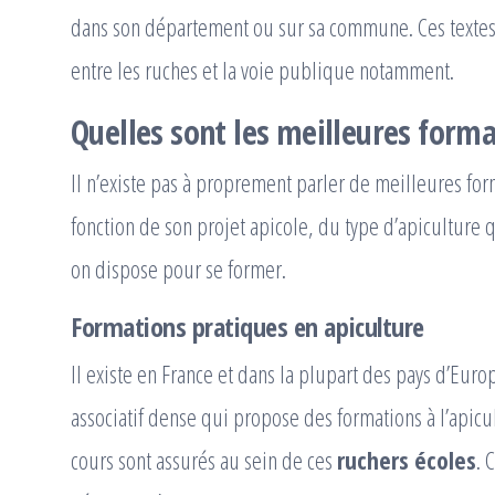
dans son département ou sur sa commune. Ces textes 
entre les ruches et la voie publique notamment.
Quelles sont les meilleures forma
Il n’existe pas à proprement parler de meilleures form
fonction de son projet apicole, du type d’apiculture
on dispose pour se former.
Formations pratiques en apiculture
Il existe en France et dans la plupart des pays d’Eur
associatif dense qui propose des formations à l’apicul
cours sont assurés au sein de ces
ruchers écoles
. 