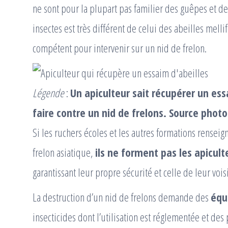
ne sont pour la plupart pas familier des guêpes et d
insectes est très différent de celui des abeilles melli
compétent pour intervenir sur un nid de frelon.
Légende
:
Un apiculteur sait récupérer un essa
faire contre un nid de frelons. Source phot
Si les ruchers écoles et les autres formations rensei
frelon asiatique,
ils ne forment pas les apicult
garantissant leur propre sécurité et celle de leur vois
La destruction d’un nid de frelons demande des
équ
insecticides dont l’utilisation est réglementée et des