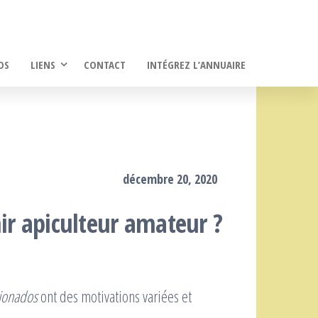
OS
LIENS
CONTACT
INTÉGREZ L’ANNUAIRE
décembre 20, 2020
ir apiculteur amateur ?
cionados
ont des motivations variées et