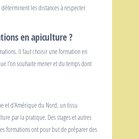
déterminent les distances à respecter
tions en apiculture ?
ations. Il faut choisir une formation en
 que l’on souhaite mener et du temps dont
ope et d’Amérique du Nord, un tissu
ture par la pratique. Des stages et autres
Ces formations ont pour but de préparer des