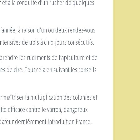
r
et à la conduite d’un rucher de quelques
 l’année, à raison d’un ou deux rendez-vous
ntensives de trois à cinq jours consécutifs.
rendre les rudiments de l’apiculture et de
s de cire. Tout cela en suivant les conseils
 maîtriser la multiplication des colonies et
tte efficace contre le varroa, dangereux
ateur dernièrement introduit en France,