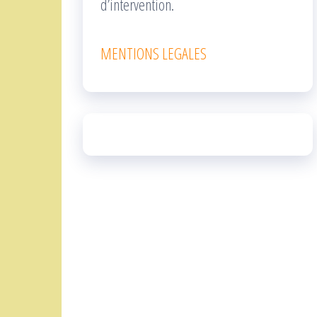
d’intervention.
MENTIONS LEGALES